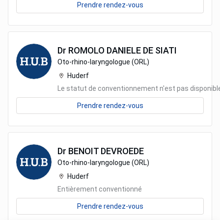
Prendre rendez-vous
Dr
ROMOLO DANIELE
DE SIATI
Oto-rhino-laryngologue (ORL)
Huderf
Le statut de conventionnement n'est pas disponibl
Prendre rendez-vous
Dr
BENOIT
DEVROEDE
Oto-rhino-laryngologue (ORL)
Huderf
Entièrement conventionné
Prendre rendez-vous